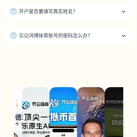
开户是否要填写真实姓名？
忘记鸿博体育账号的密码怎么办？