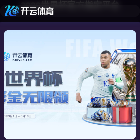
2026世界杯官方指定平台