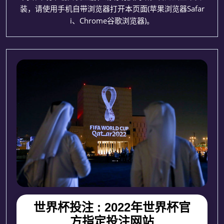
装，请使用手机自带浏览器打开本页面(苹果浏览器Safar
i、Chrome谷歌浏览器)。
世界杯投注 : 2022年世界杯官
方指定投注网站