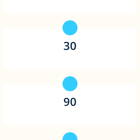
平均存款时间（秒）
30
合作支付平台（家）
90
平均取款时间（秒）