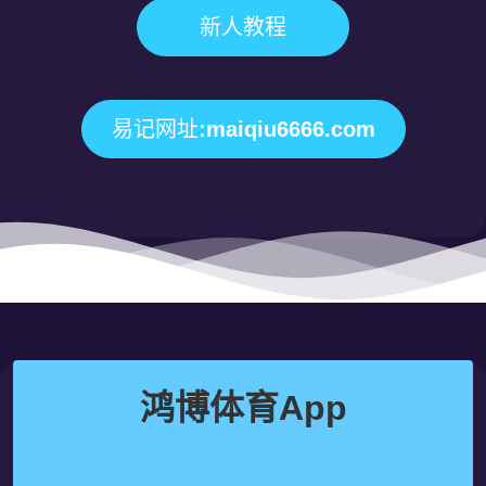
新人教程
易记网址:maiqiu6666.com
鸿博体育App