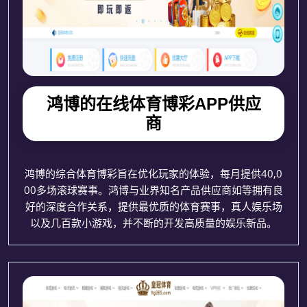
鸿博的在线体育博彩APP供应
商
鸿博的综合体育博彩旨在优化玩家的体验，每月提供40,0
00多场滚球赛事。鸿博与业界知名产品供应商如等拥有良
好的深度合作关系，提供最优质的体育赛事，真人娱乐场
以及几百款小游戏，并不断的开发高质量的娱乐新品。