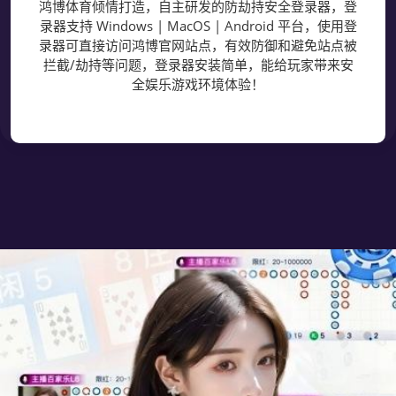
鸿博体育倾情打造，自主研发的防劫持安全登录器，登
录器支持 Windows | MacOS | Android 平台，使用登
录器可直接访问鸿博官网站点，有效防御和避免站点被
拦截/劫持等问题，登录器安装简单，能给玩家带来安
全娱乐游戏环境体验！