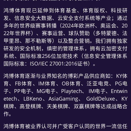
鸿博体育现已延伸到体育基金、体育版权、科技研
发、信息安全大数据、云安全支付系统等产业；通过
多年的世界级赛事转播（2024年欧洲杯、奥运会、20
22年世界杯）、赛事运营、球队赞助（多特蒙德、法
甲里昂、那不勒斯等）以及整合营销。我们拥有独家
研发的安全机制，缜密的管理体系，拥有云加密支付
系统、国际标准256位加密技术（信息安全管理体系
国际标准：ISO/IEC 27001:2016证书）。
鸿博体育逐渐与业界知名的博彩产品供应商如：KY体
育、FB体育、IM体育、OB体育、泛亚电竞、PG电
子、PP电子、MG电子、Playtech、 IM电子、Entwin
etech、LBKeno、AsiaGaming、 GoldDeluxe、KY
棋牌、高登棋牌、天美棋牌、双赢棋牌等达成战略合
作。
鸿博体育被业界认可并广受客户认同的世界一流信任