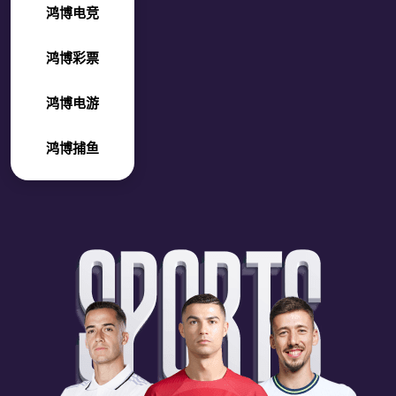
鸿博电竞
鸿博彩票
鸿博电游
鸿博捕鱼