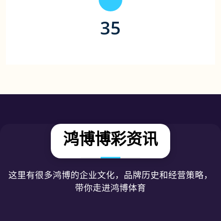
35
合作游戏平台（家）
鸿博博彩资讯
这里有很多鸿博的企业文化，品牌历史和经营策略，
带你走进鸿博体育