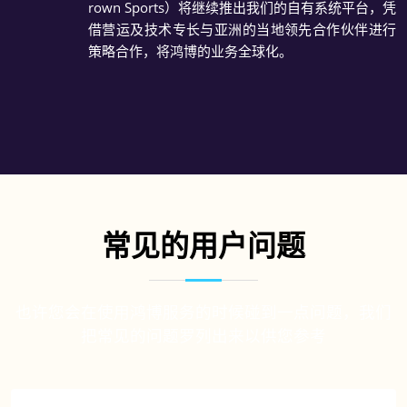
rown Sports）将继续推出我们的自有系统平台，凭
借营运及技术专长与亚洲的当地领先合作伙伴进行
策略合作，将鸿博的业务全球化。
常见的用户问题
也许您会在使用鸿博服务的时候碰到一点问题，我们
把常见的问题罗列出来以供您参考